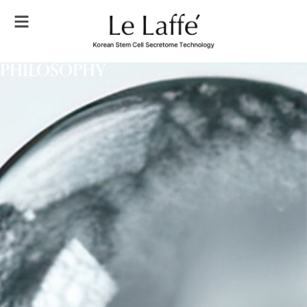
PHILOSOPHY