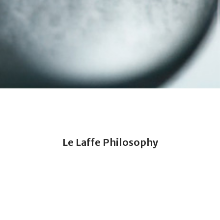
Le Laffe Philosophy
Le Laffé 는 안티에이징을 넘어서 더욱 효과적이고 안전한
리버스에이징 (Reverse-Aging)을 끊임없이 추구합니다.